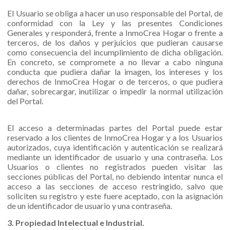
El Usuario se obliga a hacer un uso responsable del Portal, de
conformidad con la Ley y las presentes Condiciones
Generales y responderá, frente a InmoCrea Hogar o frente a
terceros, de los daños y perjuicios que pudieran causarse
como consecuencia del incumplimiento de dicha obligación.
En concreto, se compromete a no llevar a cabo ninguna
conducta que pudiera dañar la imagen, los intereses y los
derechos de InmoCrea Hogar o de terceros, o que pudiera
dañar,
sobrecargar, inutilizar o impedir la normal utilización
del Portal.
El acceso a determinadas partes del Portal puede estar
reservado a los clientes de InmoCrea Hogar y a los Usuarios
autorizados, cuya identificación y autenticación se realizará
mediante un identificador de usuario y una contraseña. Los
Usuarios o clientes no registrados pueden visitar las
secciones públicas del Portal, no debiendo intentar nunca el
acceso a las secciones de acceso restringido, salvo que
soliciten su registro y este fuere aceptado, con la asignación
de un identificador de usuario y una contraseña.
3. Propiedad Intelectual e Industrial.