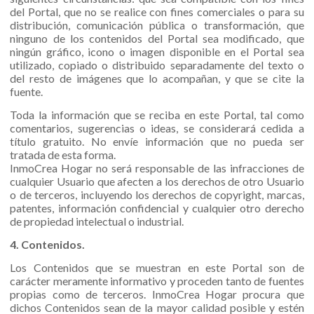
del Portal, que no se realice con fines comerciales o para su
distribución, comunicación pública o transformación, que
ninguno de los contenidos del Portal sea modificado, que
ningún gráfico, icono o imagen disponible en el Portal sea
utilizado, copiado o distribuido separadamente del texto o
del resto de imágenes que lo acompañan, y que se cite la
fuente.
Toda la información que se reciba en este Portal, tal como
comentarios, sugerencias o ideas, se considerará cedida a
título gratuito. No envíe información que no pueda ser
tratada de esta forma.
InmoCrea Hogar no será responsable de las infracciones de
cualquier Usuario que afecten a los derechos de otro Usuario
o de terceros, incluyendo los derechos de copyright, marcas,
patentes, información confidencial y cualquier otro derecho
de propiedad intelectual o industrial.
4. Contenidos.
Los Contenidos que se muestran en este Portal son de
carácter meramente informativo y proceden tanto de fuentes
propias como de terceros. InmoCrea Hogar procura que
dichos Contenidos sean de la mayor calidad posible y estén