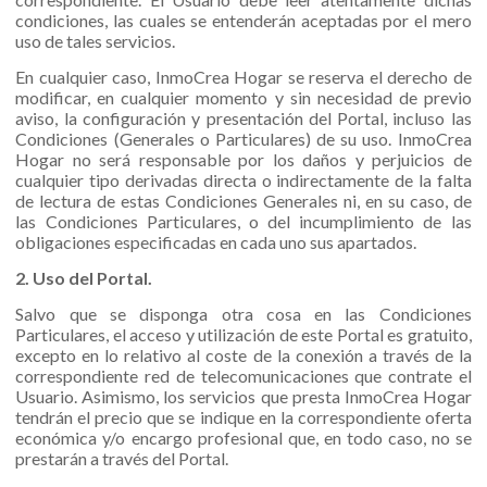
condiciones, las cuales se entenderán aceptadas por el mero
uso de tales servicios.
En cualquier caso, InmoCrea Hogar se reserva el derecho de
modificar, en cualquier momento y sin necesidad de previo
aviso, la configuración y presentación del Portal, incluso las
Condiciones (Generales o Particulares) de su uso. InmoCrea
Hogar no será responsable por los daños y perjuicios de
cualquier tipo derivadas directa o indirectamente de la falta
de lectura de estas Condiciones Generales ni, en su caso, de
las Condiciones Particulares, o del incumplimiento de las
obligaciones especificadas en cada uno sus apartados.
2. Uso del Portal.
Salvo que se disponga otra cosa en las Condiciones
Particulares, el acceso y utilización de este Portal es gratuito,
excepto en lo relativo al coste de la conexión a través de la
correspondiente red de telecomunicaciones que contrate el
Usuario. Asimismo, los servicios que presta InmoCrea Hogar
tendrán el precio que se indique en la correspondiente oferta
económica y/o
encargo profesional que, en todo caso, no se
prestarán a través del Portal.