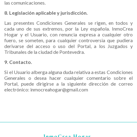
las comunicaciones.
8. Legislación aplicable y jurisdicción.
Las presentes Condiciones Generales se rigen, en todos y
cada uno de sus extremos, por la Ley española. InmoCrea
Hogar y el Usuario, con renuncia expresa a cualquier otro
fuero, se someten, para cualquier controversia que pudiera
derivarse del acceso o uso del Portal, a los Juzgados y
Tribunales de la ciudad de Pontevedra.
9. Contacto.
Si el Usuario alberga alguna duda relativa a estas Condiciones
Generales o desea hacer cualquier comentario sobre el
Portal, puede dirigirse a la siguiente dirección de correo
electrónico: inmocreahogar@gmail.com
InmoCrea Hogar